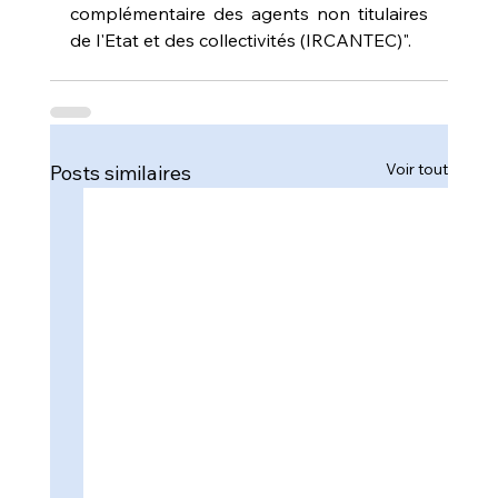
complémentaire des agents non titulaires 
de l'Etat et des collectivités (IRCANTEC)".
Voir tout
Posts similaires