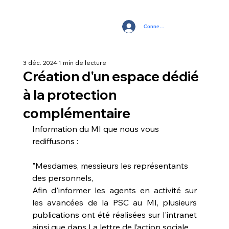
Connexion
3 déc. 2024
1 min de lecture
Création d'un espace dédié
à la protection
complémentaire
Information du MI que nous vous 
rediffusons :
"Mesdames, messieurs les représentants 
des personnels,
Afin d'informer les agents en activité sur 
les avancées de la PSC au MI, plusieurs 
publications ont été réalisées sur l'intranet 
ainsi que dans La lettre de l’action sociale.