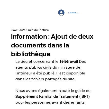
Connexion
3 avr. 2024
1 min de lecture
Information : Ajout de deux
documents dans la
bibliothèque
Le décret concernant le 
Télétravail
 Des 
agents publics civils du ministère de 
l'intérieur a été publié. Il est disponible 
dans les fichiers partagés du site.
Nous avons également ajouté le guide du 
Supplément Familial de Traitement ( SFT)
pour les personnes ayant des enfants.